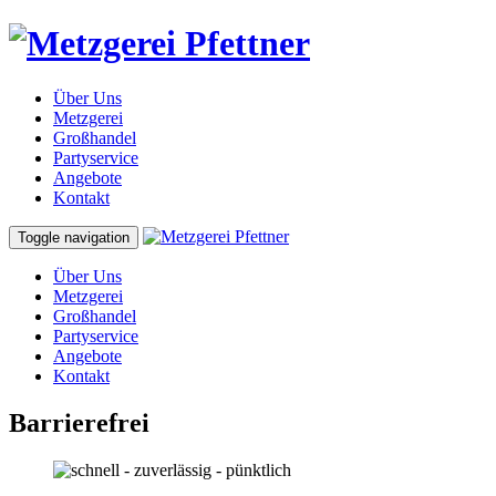
Über Uns
Metzgerei
Großhandel
Partyservice
Angebote
Kontakt
Toggle navigation
Über Uns
Metzgerei
Großhandel
Partyservice
Angebote
Kontakt
Barrierefrei