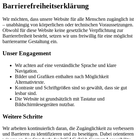
Barrierefreiheitserklärung
Wir möchten, dass unsere Website für alle Menschen zugänglich ist
– unabhängig von körperlichen oder technischen Voraussetzungen.
Obwohl für diese Website keine gesetzliche Verpflichtung zur
Barrierefreiheit besteht, setzen wir uns freiwillig für eine möglichst
barrierearme Gestaltung ein.
Unser Engagement
Wir achten auf eine verständliche Sprache und klare
Navigation.
Bilder und Grafiken enthalten nach Möglichkeit
Alternativtexte.
Kontraste und Schriftgrößen sind so gewählt, dass sie gut
lesbar sind.
Die Website ist grundsätzlich mit Tastatur und
Bildschirmlesegeräten nutzbar.
Weitere Schritte
Wir arbeiten kontinuierlich daran, die Zugänglichkeit zu verbessern
und Barrieren zu identifizieren und zu beseitigen. Dabei orientieren